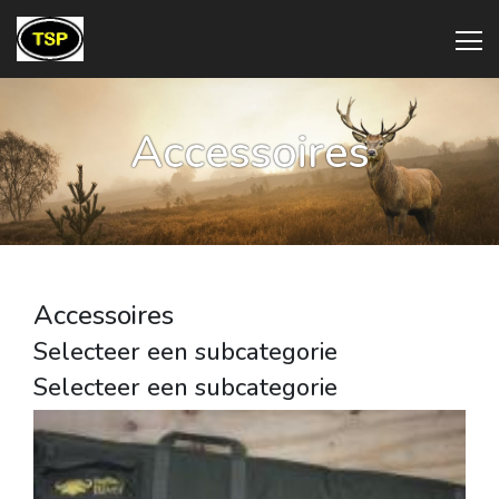
Accessoires
Accessoires
Selecteer een subcategorie
Selecteer een subcategorie