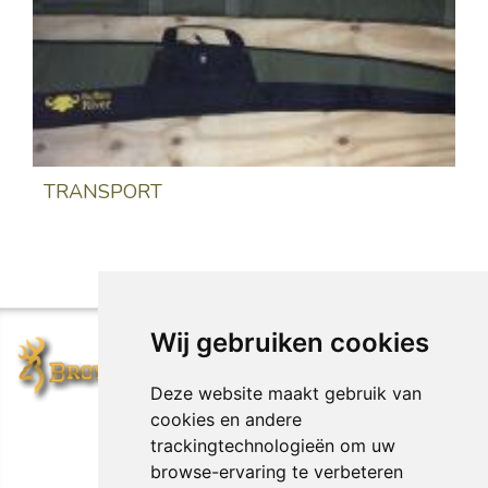
TRANSPORT
Wij gebruiken cookies
Deze website maakt gebruik van
cookies en andere
trackingtechnologieën om uw
browse-ervaring te verbeteren