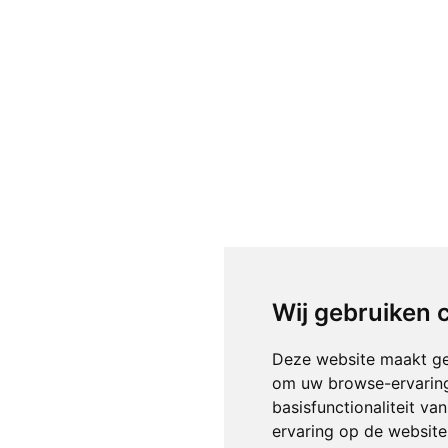
Wij gebruiken 
Deze website maakt ge
om uw browse-ervaring
basisfunctionaliteit v
ervaring op de website