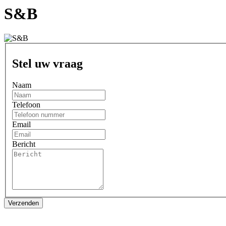
S&B
Stel uw vraag
Naam
Telefoon
Email
Bericht