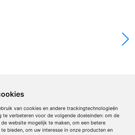
cookies
bruik van cookies en andere trackingtechnologieën
 te verbeteren voor de volgende doeleinden:
om de
an de website mogelijk te maken
,
om een betere
 te bieden
,
om uw interesse in onze producten en